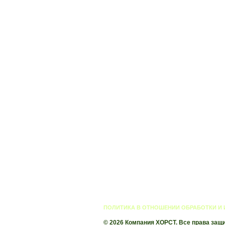
ПОЛИТИКА В ОТНОШЕНИИ ОБРАБОТКИ И
© 2026 Компания ХОРСТ. Все права защ