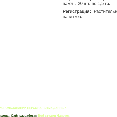
пакеты 20 шт. по 1,5 гр.
Регистрация:
Растительн
напитков.
 ИСПОЛЬЗОВАНИИ ПЕРСОНАЛЬНЫХ ДАННЫХ
ищены. Сайт разработан
Веб-студия Наноток