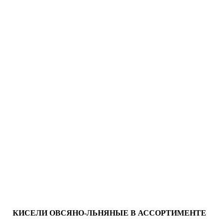
КИСЕЛИ ОВСЯНО-ЛЬНЯНЫЕ В АССОРТИМЕНТЕ