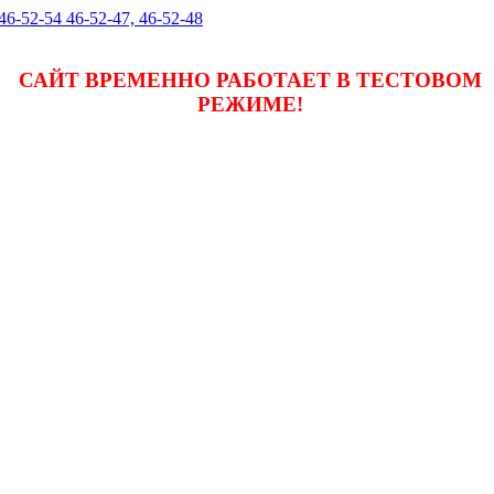
 46-52-54 46-52-47, 46-52-48
САЙТ ВРЕМЕННО РАБОТАЕТ В ТЕСТОВОМ
РЕЖИМЕ!