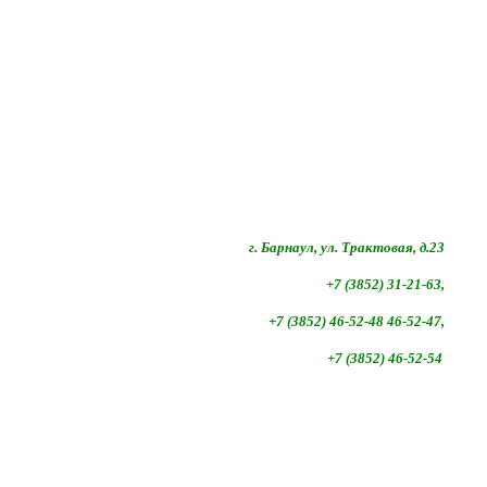
г. Барнаул, ул. Трактовая, д.23
+7 (3852) 31-21-63,
+7 (3852)
46-52-48 46-52-47,
+7 (3852)
46-52-54