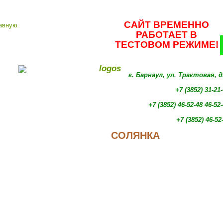
САЙТ ВРЕМЕННО
РАБОТАЕТ В
ТЕСТОВОМ РЕЖИМЕ!
г. Барнаул, ул. Трактовая, 
+7 (3852) 31-21
+7 (3852)
46-52-48 46-52
+7 (3852)
46-52
СОЛЯНКА