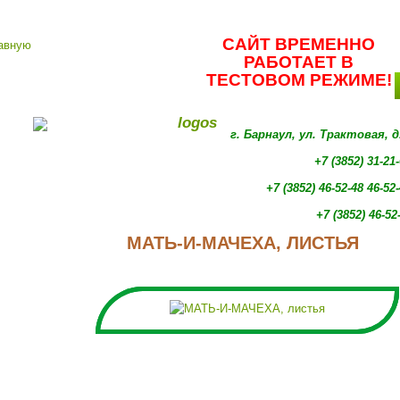
САЙТ ВРЕМЕННО
РАБОТАЕТ В
ТЕСТОВОМ РЕЖИМЕ!
г. Барнаул, ул. Трактовая, 
+7 (3852) 31-21
+7 (3852)
46-52-48 46-52
+7 (3852)
46-52
МАТЬ-И-МАЧЕХА, ЛИСТЬЯ