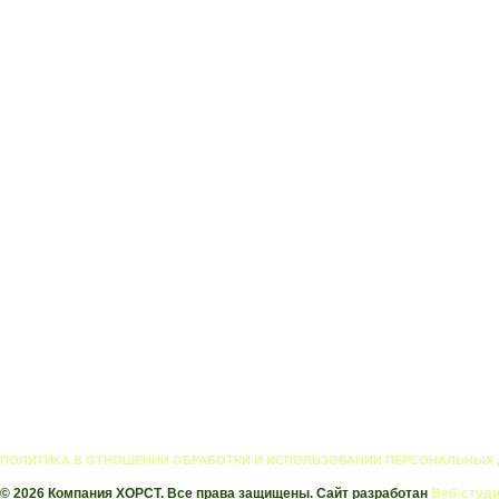
ПОЛИТИКА В ОТНОШЕНИИ ОБРАБОТКИ И ИСПОЛЬЗОВАНИИ ПЕРСОНАЛЬНЫХ
© 2026 Компания ХОРСТ. Все права защищены. Сайт разработан
Веб-студи