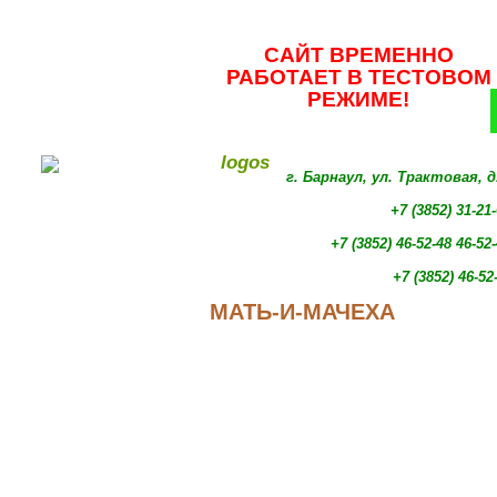
САЙТ ВРЕМЕННО
РАБОТАЕТ В ТЕСТОВОМ
РЕЖИМЕ!
г. Барнаул, ул. Трактовая, 
+7 (3852) 31-21
+7 (3852)
46-52-48 46-52
+7 (3852)
46-52
МАТЬ-И-МАЧЕХА