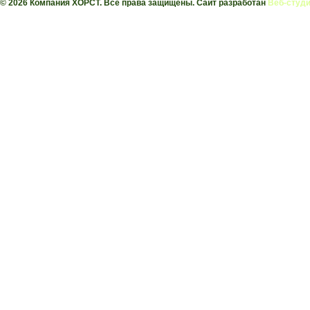
© 2026 Компания ХОРСТ. Все права защищены. Сайт разработан
Веб-студи