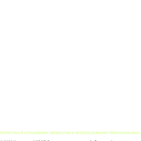
ПОЛИТИКА В ОТНОШЕНИИ ОБРАБОТКИ И ИСПОЛЬЗОВАНИИ ПЕРСОНАЛЬНЫХ