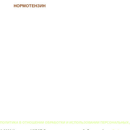
НОРМОТЕНЗИН
ПОЛИТИКА В ОТНОШЕНИИ ОБРАБОТКИ И ИСПОЛЬЗОВАНИИ ПЕРСОНАЛЬНЫХ