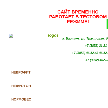
САЙТ ВРЕМЕННО
РАБОТАЕТ В ТЕСТОВОМ
РЕЖИМЕ!
г. Барнаул, ул. Трактовая, 
+7 (3852) 31-21
+7 (3852)
46-52-48 46-52
+7 (3852)
46-52
НЕВРОФИТ
НЕФРОТОН
НОРМОВЕС