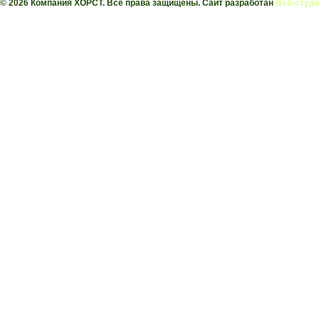
© 2026 Компания ХОРСТ. Все права защищены. Сайт разработан
Веб-студи