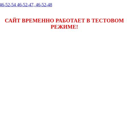
 46-52-54 46-52-47, 46-52-48
САЙТ ВРЕМЕННО РАБОТАЕТ В ТЕСТОВОМ
РЕЖИМЕ!