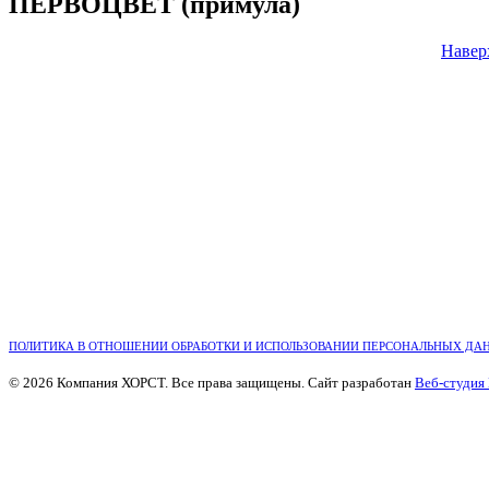
ПЕРВОЦВЕТ (примула)
Навер
ПОЛИТИКА В ОТНОШЕНИИ ОБРАБОТКИ И ИСПОЛЬЗОВАНИИ ПЕРСОНАЛЬНЫХ ДА
© 2026 Компания ХОРСТ. Все права защищены. Сайт разработан
Веб-студия