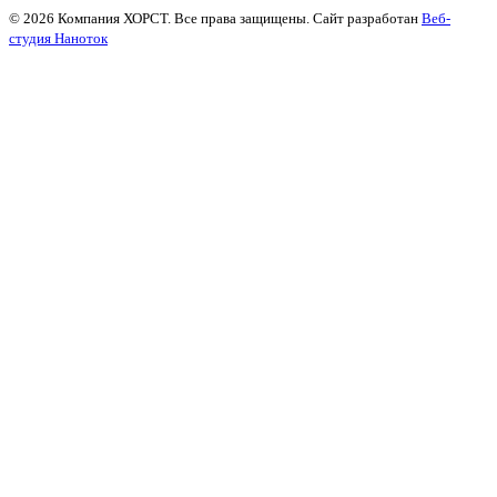
© 2026 Компания ХОРСТ. Все права защищены. Сайт разработан
Веб-
студия Наноток