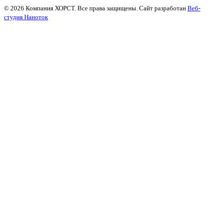
© 2026 Компания ХОРСТ. Все права защищены. Сайт разработан
Веб-
студия Наноток