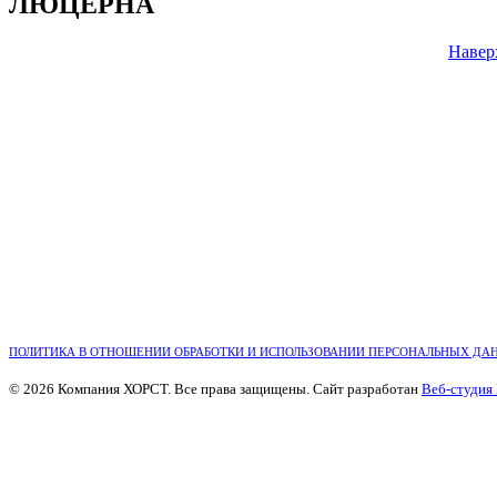
ЛЮЦЕРНА
Навер
ПОЛИТИКА В ОТНОШЕНИИ ОБРАБОТКИ И ИСПОЛЬЗОВАНИИ ПЕРСОНАЛЬНЫХ ДА
© 2026 Компания ХОРСТ. Все права защищены. Сайт разработан
Веб-студия