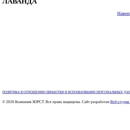
ЛАВАНДА
Навер
ПОЛИТИКА В ОТНОШЕНИИ ОБРАБОТКИ И ИСПОЛЬЗОВАНИИ ПЕРСОНАЛЬНЫХ ДА
© 2026 Компания ХОРСТ. Все права защищены. Сайт разработан
Веб-студия