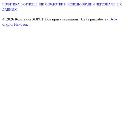
ПОЛИТИКА В ОТНОШЕНИИ ОБРАБОТКИ И ИСПОЛЬЗОВАНИИ ПЕРСОНАЛЬНЫХ
ДАННЫХ
© 2026 Компания ХОРСТ. Все права защищены. Сайт разработан
Веб-
студия Наноток