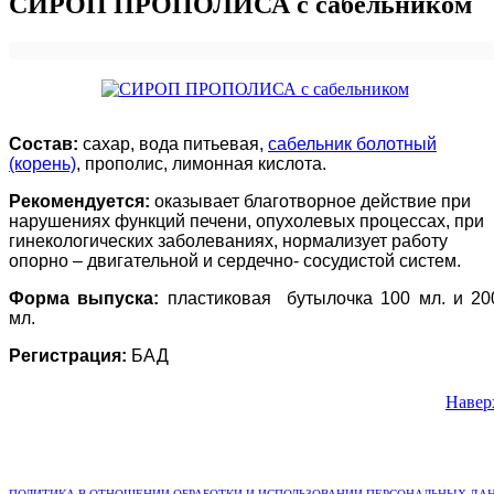
СИРОП ПРОПОЛИСА с сабельником
Состав:
сахар, вода питьевая,
сабельник болотный
(корень)
, прополис, лимонная кислота.
Рекомендуется:
оказывает благотворное действие при
нарушениях функций печени, опухолевых процессах, при
гинекологических заболеваниях, нормализует работу
опорно – двигательной и сердечно- сосудистой систем.
Форма выпуска:
пластиковая бутылочка 100 мл. и 20
мл.
Регистрация:
БАД
Навер