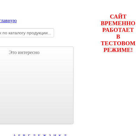
САЙТ
ВРЕМЕННО
РАБОТАЕТ
В
ТЕСТОВОМ
РЕЖИМЕ!
Это интересно