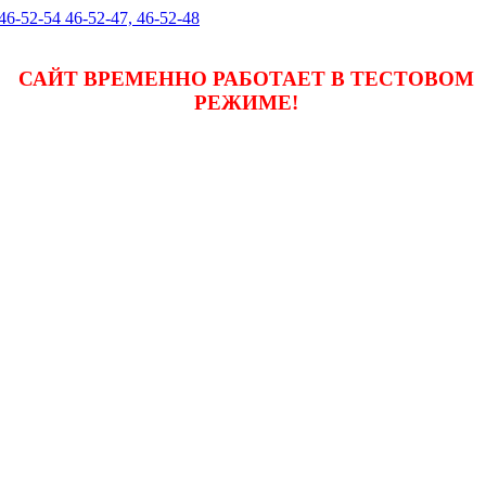
 46-52-54 46-52-47, 46-52-48
САЙТ ВРЕМЕННО РАБОТАЕТ В ТЕСТОВОМ
РЕЖИМЕ!