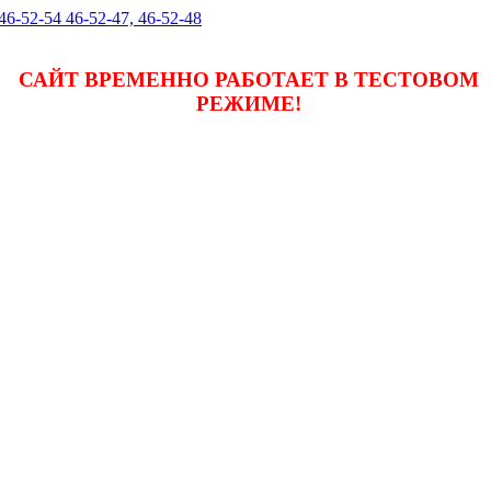
 46-52-54 46-52-47, 46-52-48
САЙТ ВРЕМЕННО РАБОТАЕТ В ТЕСТОВОМ
РЕЖИМЕ!