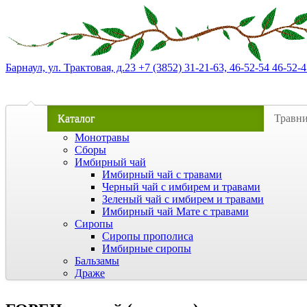
Барнаул, ул. Трактовая, д.23 +7 (3852) 31-21-63, 46-52-54 46-52-4
Каталог
Травн
Монотравы
Сборы
Имбирный чай
Имбирный чай с травами
Черный чай с имбирем и травами
Зеленый чай с имбирем и травами
Имбирный чай Мате с травами
Сиропы
Сиропы прополиса
Имбирные сиропы
Бальзамы
Драже