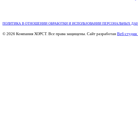
ПОЛИТИКА В ОТНОШЕНИИ ОБРАБОТКИ И ИСПОЛЬЗОВАНИИ ПЕРСОНАЛЬНЫХ ДА
© 2026 Компания ХОРСТ. Все права защищены. Сайт разработан
Веб-студия