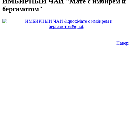
ИМБИРНЫЙ ЧАЙ "Мате с имбирем и
бергамотом"
Навер