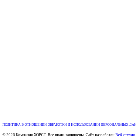
ПОЛИТИКА В ОТНОШЕНИИ ОБРАБОТКИ И ИСПОЛЬЗОВАНИИ ПЕРСОНАЛЬНЫХ ДА
© 2026 Компания ХОРСТ. Все права защищены. Сайт разработан
Веб-студия