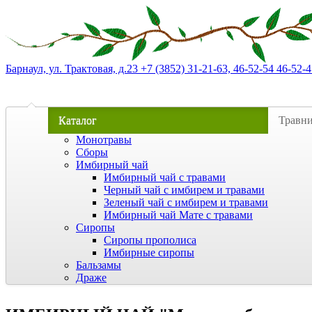
Барнаул, ул. Трактовая, д.23 +7 (3852) 31-21-63, 46-52-54 46-52-4
Каталог
Травн
Монотравы
Сборы
Имбирный чай
Имбирный чай с травами
Черный чай с имбирем и травами
Зеленый чай с имбирем и травами
Имбирный чай Мате с травами
Сиропы
Сиропы прополиса
Имбирные сиропы
Бальзамы
Драже