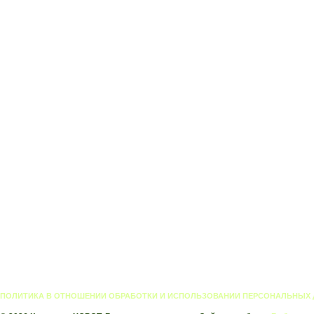
ПОЛИТИКА В ОТНОШЕНИИ ОБРАБОТКИ И ИСПОЛЬЗОВАНИИ ПЕРСОНАЛЬНЫХ