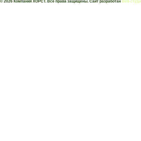
© 2026 Компания ХОРСТ. Все права защищены. Сайт разработан
Веб-студи