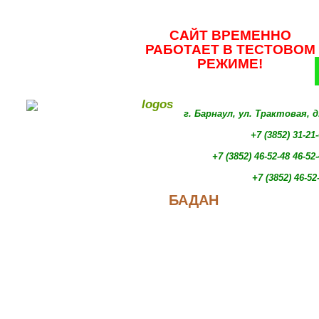
САЙТ ВРЕМЕННО
РАБОТАЕТ В ТЕСТОВОМ
РЕЖИМЕ!
г. Барнаул, ул. Трактовая, 
+7 (3852) 31-21
+7 (3852)
46-52-48 46-52
+7 (3852)
46-52
БАДАН