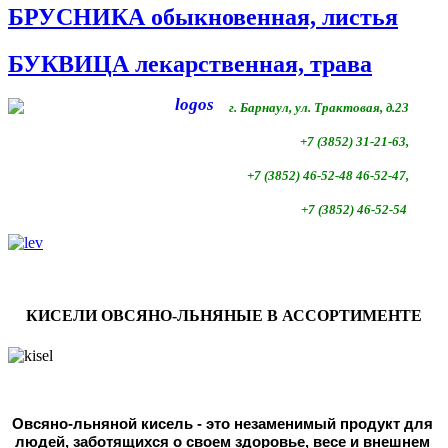
БРУСНИКА обыкновенная, листья
БУКВИЦА лекарственная, трава
г. Барнаул, ул. Трактовая, д.23
+7 (3852) 31-21-63,
+7 (3852)
46-52-48 46-52-47,
+7 (3852)
46-52-54
КИСЕЛИ ОВСЯНО-ЛЬНЯНЫЕ В АССОРТИМЕНТЕ
Овсяно-льняной кисель - это незаменимый продукт для 
людей, 
заботящихся о своем здоровье, весе и внешнем 