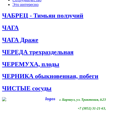
Это интересно
ЧАБРЕЦ - Тимьян ползучий
ЧАГА
ЧАГА Драже
ЧЕРЕДА трехраздельная
ЧЕРЕМУХА, плоды
ЧЕРНИКА обыкновенная, побеги
ЧИСТЫЕ сосуды
г. Барнаул, ул. Трактовая, д.23
+7 (3852) 31-21-63,