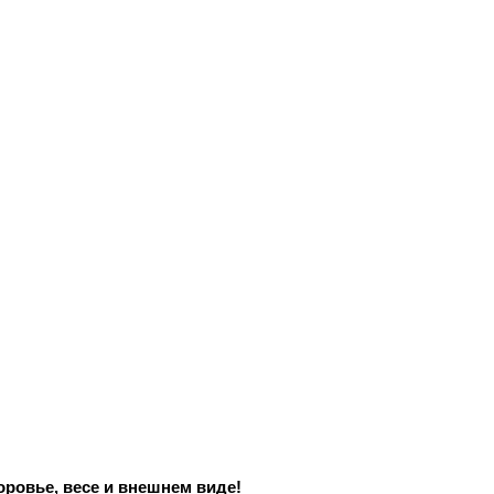
оровье, весе и внешнем виде!