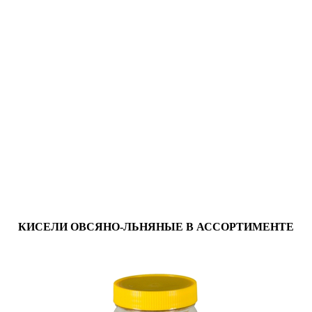
КИСЕЛИ ОВСЯНО-ЛЬНЯНЫЕ В АССОРТИМЕНТЕ