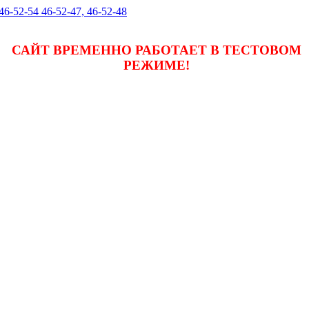
 46-52-54 46-52-47, 46-52-48
САЙТ ВРЕМЕННО РАБОТАЕТ В ТЕСТОВОМ
РЕЖИМЕ!