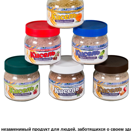
о незаменимый продукт для людей, 
заботящихся о своем зд