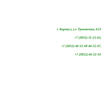
г. Барнаул, ул. Трактовая, д.23
+7 (3852) 31-21-63,
+7 (3852)
46-52-48 46-52-47,
+7 (3852)
46-52-54