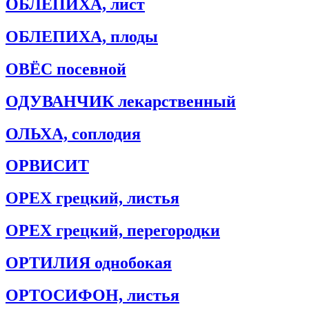
ОБЛЕПИХА, лист
ОБЛЕПИХА, плоды
ОВЁС посевной
ОДУВАНЧИК лекарственный
ОЛЬХА, соплодия
ОРВИСИТ
ОРЕХ грецкий, листья
ОРЕХ грецкий, перегородки
ОРТИЛИЯ однобокая
ОРТОСИФОН, листья