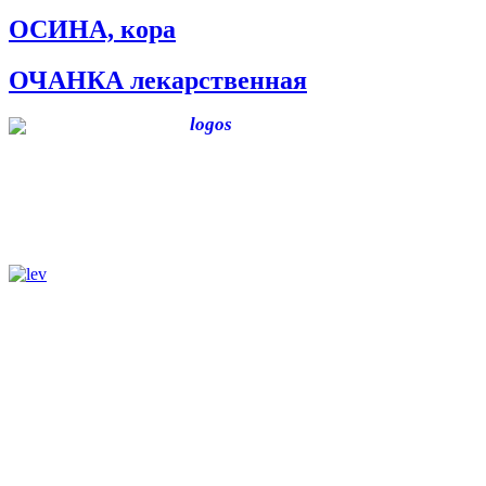
ОСИНА, кора
ОЧАНКА лекарственная