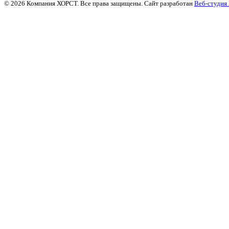
© 2026 Компания ХОРСТ. Все права защищены. Сайт разработан
Веб-студия