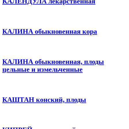
КАЛЕНДУЛА лекарственная
КАЛИНА обыкновенная кора
КАЛИНА обыкновенная, плоды
цельные и измельченные
КАШТАН конский, плоды