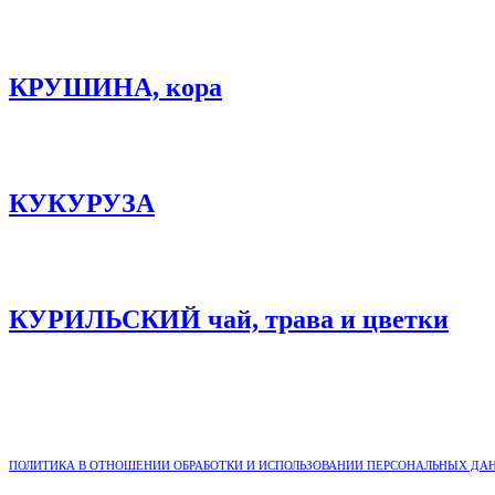
КРУШИНА, кора
КУКУРУЗА
КУРИЛЬСКИЙ чай, трава и цветки
ПОЛИТИКА В ОТНОШЕНИИ ОБРАБОТКИ И ИСПОЛЬЗОВАНИИ ПЕРСОНАЛЬНЫХ ДА