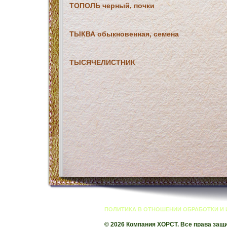
ТОПОЛЬ черный, почки
ТЫКВА обыкновенная, семена
ТЫСЯЧЕЛИСТНИК
ПОЛИТИКА В ОТНОШЕНИИ ОБРАБОТКИ И
© 2026 Компания ХОРСТ. Все права защ