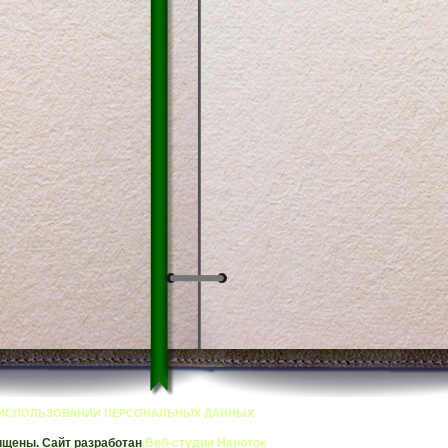
 ИСПОЛЬЗОВАНИИ ПЕРСОНАЛЬНЫХ ДАННЫХ
ищены. Сайт разработан
Веб-студия Наноток