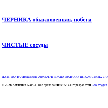
ЧЕРНИКА обыкновенная, побеги
ЧИСТЫЕ сосуды
ПОЛИТИКА В ОТНОШЕНИИ ОБРАБОТКИ И ИСПОЛЬЗОВАНИИ ПЕРСОНАЛЬНЫХ ДА
© 2026 Компания ХОРСТ. Все права защищены. Сайт разработан
Веб-студия