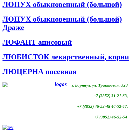
ЛОПУХ обыкновенный (большой)
ЛОПУХ обыкновенный (большой)
Драже
ЛОФАНТ анисовый
ЛЮБИСТОК лекарственный, корни
ЛЮЦЕРНА посевная
г. Барнаул, ул. Трактовая, д.23
+7 (3852) 31-21-63,
+7 (3852)
46-52-48 46-52-47,
+7 (3852)
46-52-54