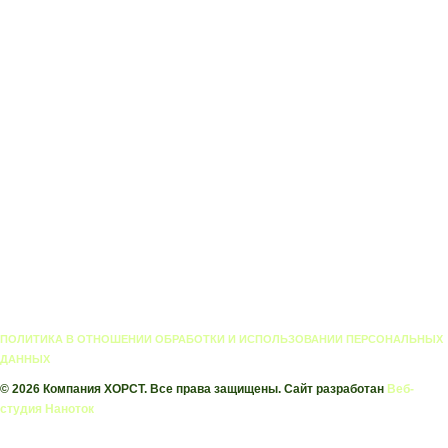
ПОЛИТИКА В ОТНОШЕНИИ ОБРАБОТКИ И ИСПОЛЬЗОВАНИИ ПЕРСОНАЛЬНЫХ
ДАННЫХ
© 2026 Компания ХОРСТ. Все права защищены. Сайт разработан
Веб-
студия Наноток