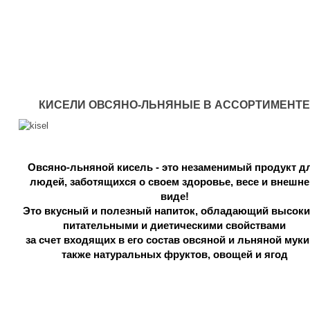
КИСЕЛИ ОВСЯНО-ЛЬНЯНЫЕ В АССОРТИМЕНТЕ
Овсяно-льняной кисель - это незаменимый продукт дл
людей, 
заботящихся о своем здоровье, весе и внешне
виде!
Это вкусный и полезный напиток, обладающий высоки
питательными и диетическими свойствами
за счет входящих в его состав овсяной и льняной муки, 
также натуральных фруктов, овощей и ягод