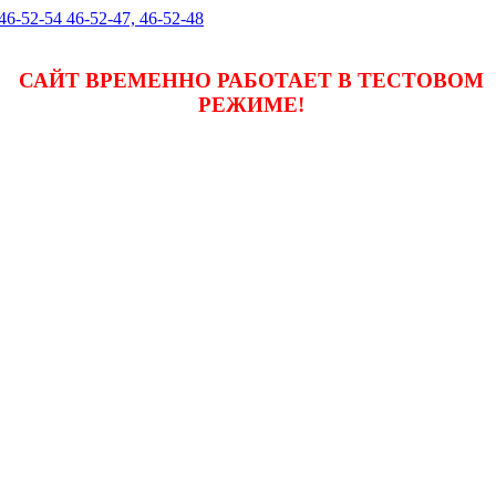
 46-52-54 46-52-47, 46-52-48
САЙТ ВРЕМЕННО РАБОТАЕТ В ТЕСТОВОМ
РЕЖИМЕ!