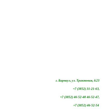
г. Барнаул, ул. Трактовая, д.23
+7 (3852) 31-21-63,
+7 (3852)
46-52-48 46-52-47,
+7 (3852)
46-52-54