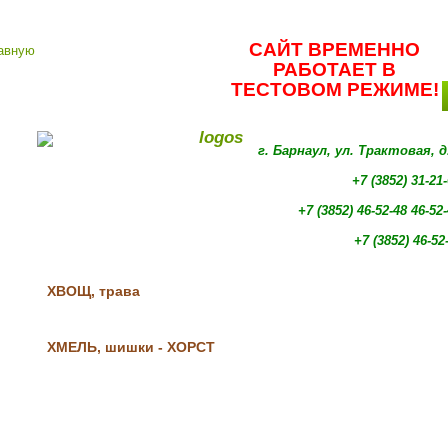
САЙТ ВРЕМЕННО
РАБОТАЕТ В
ТЕСТОВОМ РЕЖИМЕ!
г. Барнаул, ул. Трактовая, 
+7 (3852) 31-21
+7 (3852)
46-52-48 46-52
+7 (3852)
46-52
ХВОЩ, трава
ХМЕЛЬ, шишки - ХОРСТ