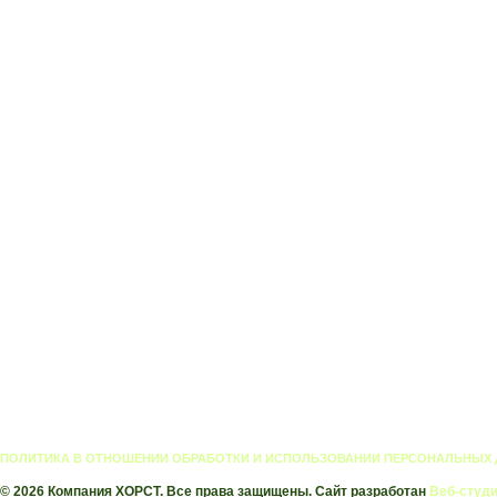
ПОЛИТИКА В ОТНОШЕНИИ ОБРАБОТКИ И ИСПОЛЬЗОВАНИИ ПЕРСОНАЛЬНЫХ
© 2026 Компания ХОРСТ. Все права защищены. Сайт разработан
Веб-студи