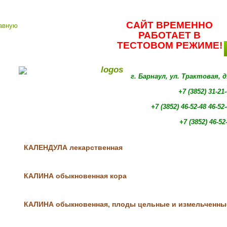
САЙТ ВРЕМЕННО
РАБОТАЕТ В
ТЕСТОВОМ РЕЖИМЕ!
г. Барнаул, ул. Трактовая, 
+7 (3852) 31-21
+7 (3852)
46-52-48 46-52
+7 (3852)
46-52
КАЛЕНДУЛА лекарственная
КАЛИНА обыкновенная кора
КАЛИНА обыкновенная, плоды цельные и измельченны