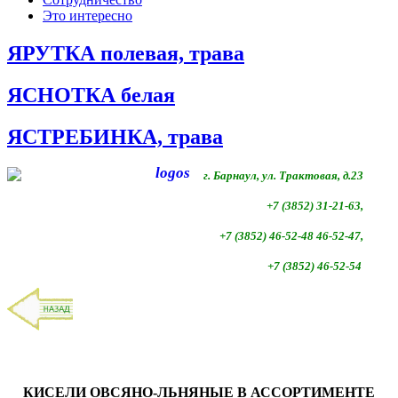
Это интересно
ЯРУТКА полевая, трава
ЯСНОТКА белая
ЯСТРЕБИНКА, трава
г. Барнаул, ул. Трактовая, д.23
+7 (3852) 31-21-63,
+7 (3852)
46-52-48 46-52-47,
+7 (3852)
46-52-54
КИСЕЛИ ОВСЯНО-ЛЬНЯНЫЕ В АССОРТИМЕНТЕ