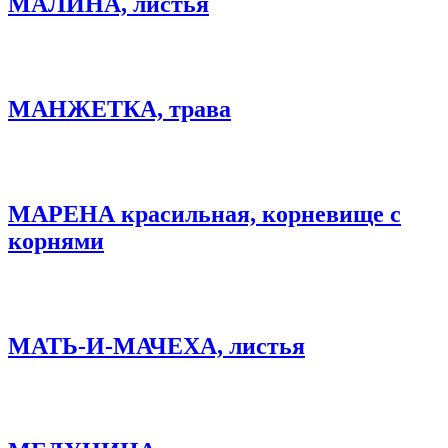
МАЛИНА, листья
МАНЖЕТКА, трава
МАРЕНА красильная, корневище с
корнями
МАТЬ-И-МАЧЕХА, листья