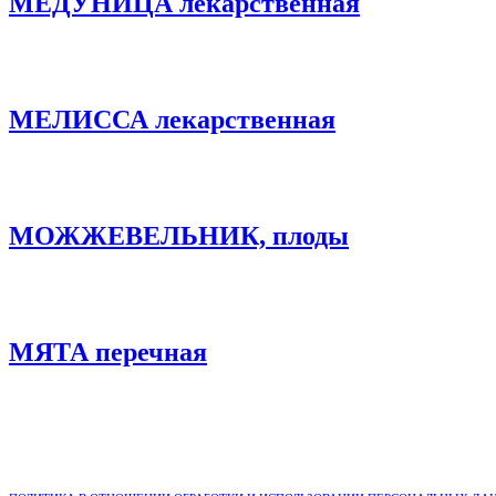
МЕДУНИЦА лекарственная
МЕЛИССА лекарственная
МОЖЖЕВЕЛЬНИК, плоды
МЯТА перечная