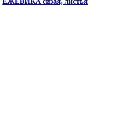
ЕЖЕВИКА сизая, листья