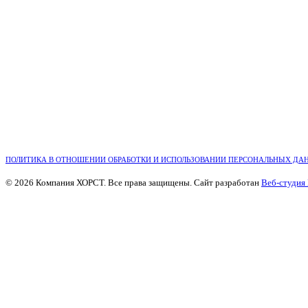
ПОЛИТИКА В ОТНОШЕНИИ ОБРАБОТКИ И ИСПОЛЬЗОВАНИИ ПЕРСОНАЛЬНЫХ ДА
© 2026 Компания ХОРСТ. Все права защищены. Сайт разработан
Веб-студия