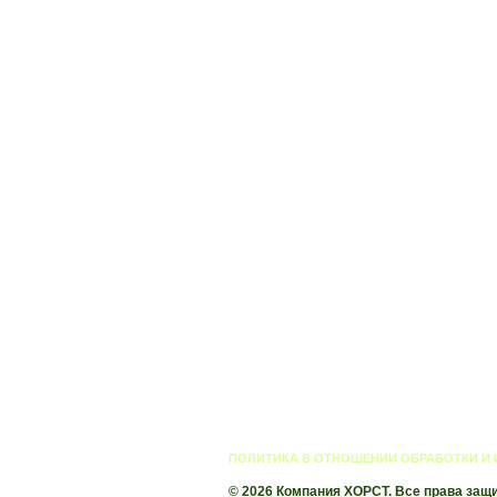
ПОЛИТИКА В ОТНОШЕНИИ ОБРАБОТКИ И
© 2026 Компания ХОРСТ. Все права защ