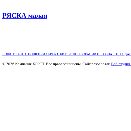
РЯСКА малая
ПОЛИТИКА В ОТНОШЕНИИ ОБРАБОТКИ И ИСПОЛЬЗОВАНИИ ПЕРСОНАЛЬНЫХ ДА
© 2026 Компания ХОРСТ. Все права защищены. Сайт разработан
Веб-студия