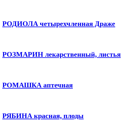
РОДИОЛА четырехчленная Драже
РОЗМАРИН лекарственный, листья
РОМАШКА аптечная
РЯБИНА красная, плоды