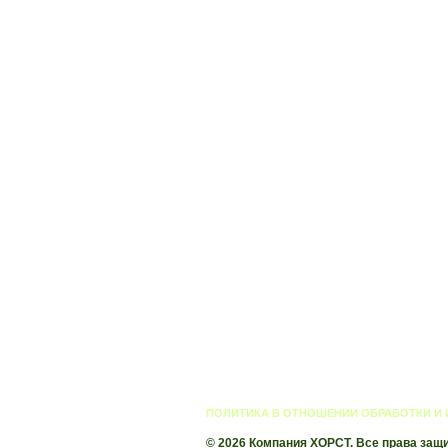
ПОЛИТИКА В ОТНОШЕНИИ ОБРАБОТКИ И
© 2026 Компания ХОРСТ. Все права защ