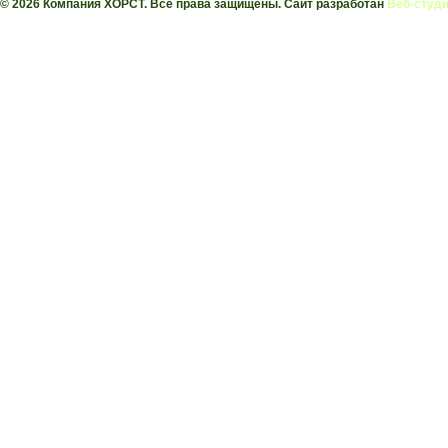
© 2026 Компания ХОРСТ. Все права защищены. Сайт разработан
Веб-студи