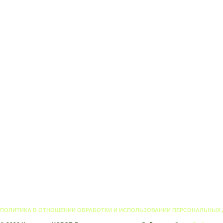
ПОЛИТИКА В ОТНОШЕНИИ ОБРАБОТКИ И ИСПОЛЬЗОВАНИИ ПЕРСОНАЛЬНЫХ