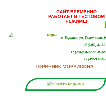
САЙТ ВРЕМЕННО
РАБОТАЕТ В ТЕСТОВОМ
РЕЖИМЕ!
г. Барнаул, ул. Трактовая, 
+7 (3852) 31-21
+7 (3852)
46-52-48 46-52
+7 (3852)
46-52
ГОРИЧНИК МОРРИСОНА