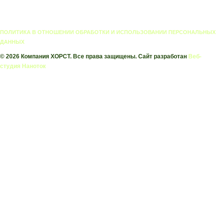
ПОЛИТИКА В ОТНОШЕНИИ ОБРАБОТКИ И ИСПОЛЬЗОВАНИИ ПЕРСОНАЛЬНЫХ
ДАННЫХ
© 2026 Компания ХОРСТ. Все права защищены. Сайт разработан
Веб-
студия Наноток