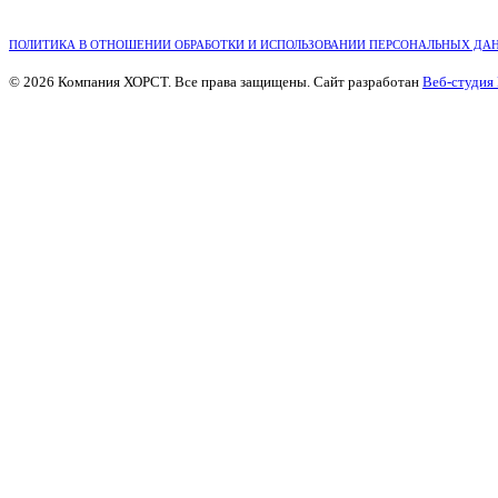
ПОЛИТИКА В ОТНОШЕНИИ ОБРАБОТКИ И ИСПОЛЬЗОВАНИИ ПЕРСОНАЛЬНЫХ ДА
© 2026 Компания ХОРСТ. Все права защищены. Сайт разработан
Веб-студия