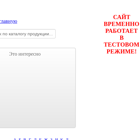
САЙТ
ВРЕМЕННО
РАБОТАЕТ
В
ТЕСТОВОМ
РЕЖИМЕ!
Это интересно