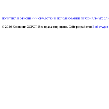
ПОЛИТИКА В ОТНОШЕНИИ ОБРАБОТКИ И ИСПОЛЬЗОВАНИИ ПЕРСОНАЛЬНЫХ ДА
© 2026 Компания ХОРСТ. Все права защищены. Сайт разработан
Веб-студия