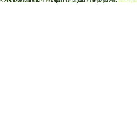
© 2026 Компания ХОРСТ. Все права защищены. Сайт разработан
Веб-студи