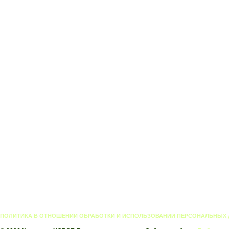
ПОЛИТИКА В ОТНОШЕНИИ ОБРАБОТКИ И ИСПОЛЬЗОВАНИИ ПЕРСОНАЛЬНЫХ