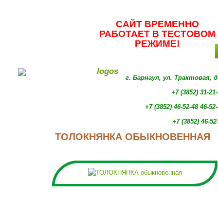
САЙТ ВРЕМЕННО
РАБОТАЕТ В ТЕСТОВОМ
РЕЖИМЕ!
г. Барнаул, ул. Трактовая, 
+7 (3852) 31-21
+7 (3852)
46-52-48 46-52
+7 (3852)
46-52
ТОЛОКНЯНКА ОБЫКНОВЕННАЯ