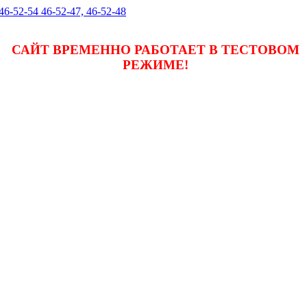
 46-52-54 46-52-47, 46-52-48
САЙТ ВРЕМЕННО РАБОТАЕТ В ТЕСТОВОМ
РЕЖИМЕ!