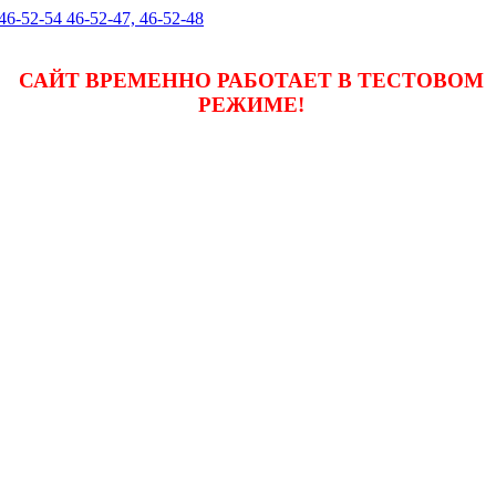
 46-52-54 46-52-47, 46-52-48
САЙТ ВРЕМЕННО РАБОТАЕТ В ТЕСТОВОМ
РЕЖИМЕ!