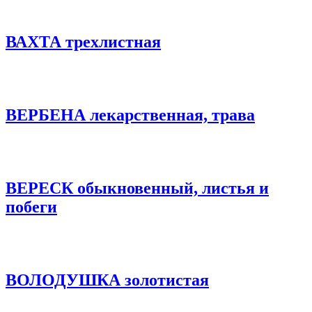
ВАХТА трехлистная
ВЕРБЕНА лекарственная, трава
ВЕРЕСК обыкновенный, листья и
побеги
ВОЛОДУШКА золотистая