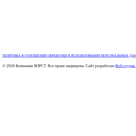
ПОЛИТИКА В ОТНОШЕНИИ ОБРАБОТКИ И ИСПОЛЬЗОВАНИИ ПЕРСОНАЛЬНЫХ ДА
© 2026 Компания ХОРСТ. Все права защищены. Сайт разработан
Веб-студия