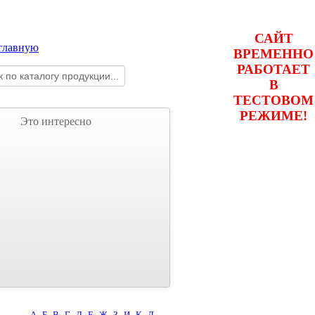
САЙТ
ВРЕМЕННО
РАБОТАЕТ
В
ТЕСТОВОМ
РЕЖИМЕ!
Это интересно