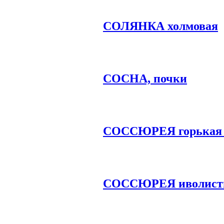
СОЛЯНКА холмовая
СОСНА, почки
СОССЮРЕЯ горькая 
СОССЮРЕЯ иволист