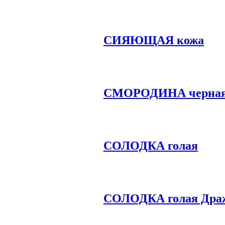
СИЯЮЩАЯ кожа
СМОРОДИНА черная,
СОЛОДКА голая
СОЛОДКА голая Дра