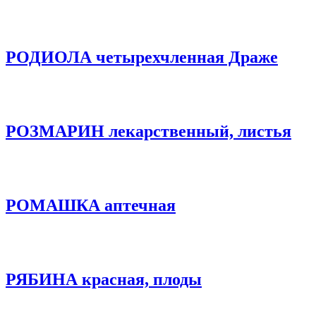
РОДИОЛА четырехчленная Драже
РОЗМАРИН лекарственный, листья
РОМАШКА аптечная
РЯБИНА красная, плоды