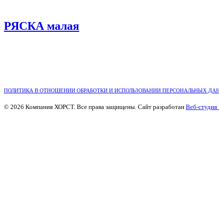
РЯСКА малая
ПОЛИТИКА В ОТНОШЕНИИ ОБРАБОТКИ И ИСПОЛЬЗОВАНИИ ПЕРСОНАЛЬНЫХ ДА
© 2026 Компания ХОРСТ. Все права защищены. Сайт разработан
Веб-студия