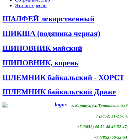
Это интересно
ШАЛФЕЙ лекарственный
ШИКША (водяника черная)
ШИПОВНИК майский
ШИПОВНИК, корень
ШЛЕМНИК байкальский - ХОРСТ
ШЛЕМНИК байкальский Драже
г. Барнаул, ул. Трактовая, д.23
+7 (3852) 31-21-63,
+7 (3852)
46-52-48 46-52-47,
+7 (3852)
46-52-54