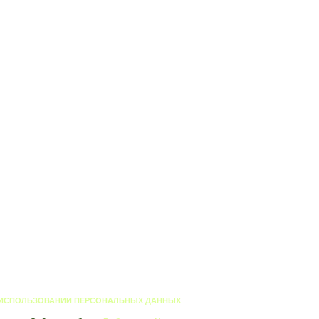
 ИСПОЛЬЗОВАНИИ ПЕРСОНАЛЬНЫХ ДАННЫХ