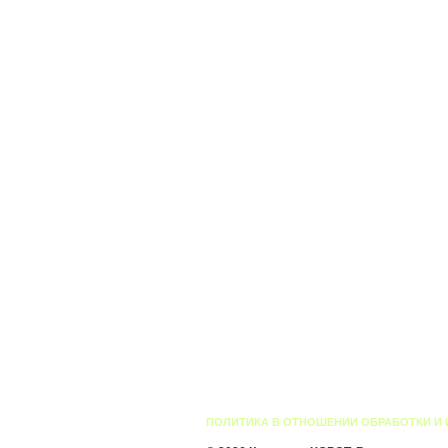
ПОЛИТИКА В ОТНОШЕНИИ ОБРАБОТКИ И